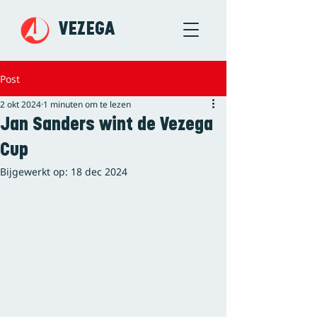
VEZEGA
Post
2 okt 2024
1 minuten om te lezen
Jan Sanders wint de Vezega
Cup
Bijgewerkt op:
18 dec 2024