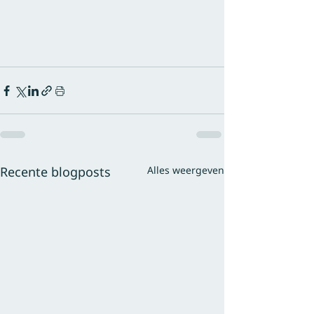
Recente blogposts
Alles weergeven