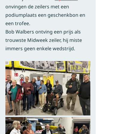
onvingen de zeilers met een 
podiumplaats een geschenkbon en 
een trofee.
Bob Walbers ontving een prijs als 
trouwste Midweek zeiler, hij miste 
immers geen enkele wedstrijd.